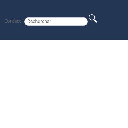
Contact