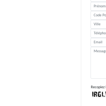
Recopiez 