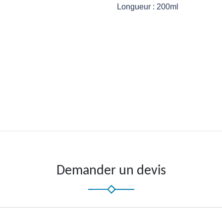
Longueur
: 200ml
Demander un devis