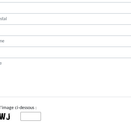
l'image ci-dessous :