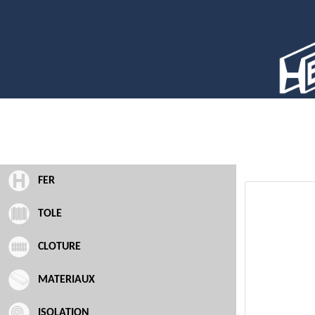
FER
TOLE
CLOTURE
MATERIAUX
ISOLATION