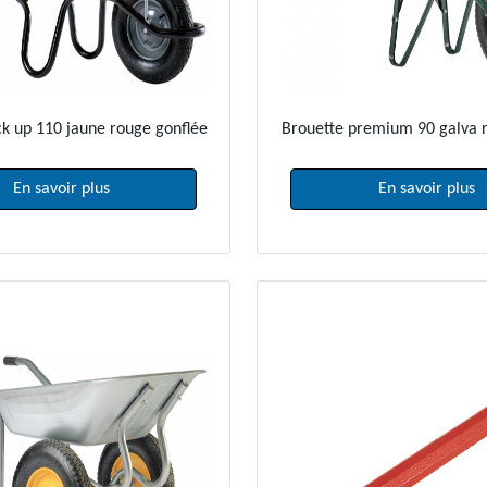
ck up 110 jaune rouge gonflée
Brouette premium 90 galva r
En savoir plus
En savoir plus