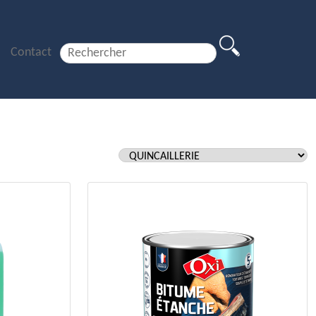
Contact