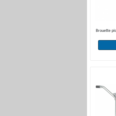
Brouette pi