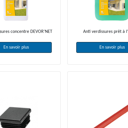
ssures concentre DEVOR'NET
Anti verdissures prêt à 
En savoir plus
En savoir plus