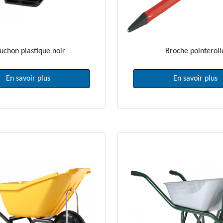
uchon plastique noir
Broche pointeroll
En savoir plus
En savoir plus