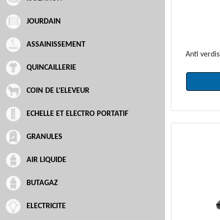
JOURDAIN
ASSAINISSEMENT
Anti verdi
QUINCAILLERIE
COIN DE L'ELEVEUR
ECHELLE ET ELECTRO PORTATIF
GRANULES
AIR LIQUIDE
BUTAGAZ
ELECTRICITE