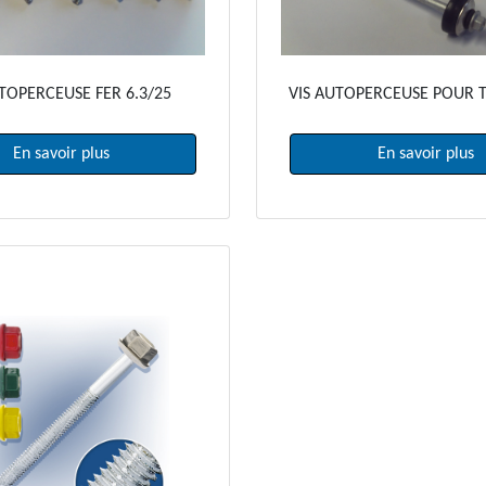
TOPERCEUSE FER 6.3/25
VIS AUTOPERCEUSE POUR T
En savoir plus
En savoir plus