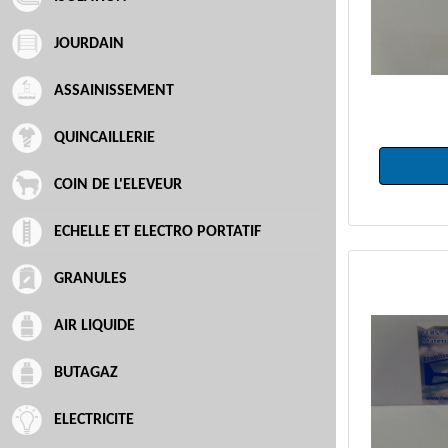
JOURDAIN
ASSAINISSEMENT
QUINCAILLERIE
COIN DE L'ELEVEUR
ECHELLE ET ELECTRO PORTATIF
GRANULES
AIR LIQUIDE
BUTAGAZ
ELECTRICITE