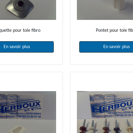
quette pour tole fibro
Pontet pour tole fi
En savoir plus
En savoir plus