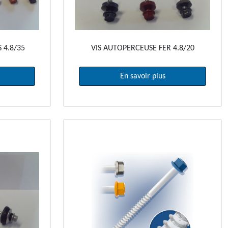
 4.8/35
VIS AUTOPERCEUSE FER 4.8/20
En savoir plus