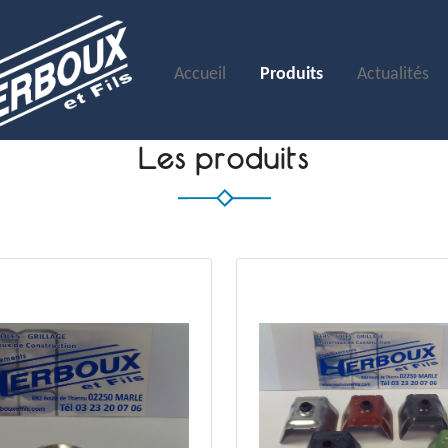
Accueil
Produits
Actualités
Les produits