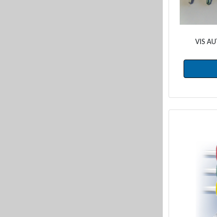
VIS AU