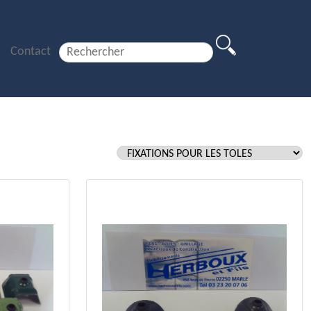
Contact