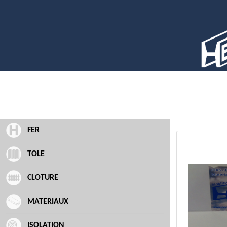
FER
TOLE
CLOTURE
MATERIAUX
ISOLATION