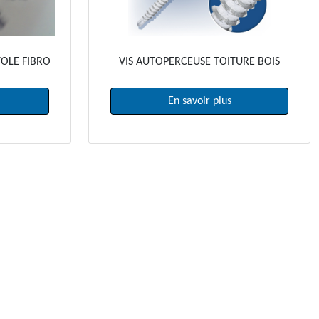
OLE FIBRO
VIS AUTOPERCEUSE TOITURE BOIS
En savoir plus