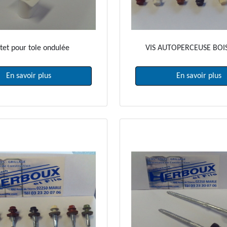
tet pour tole ondulée
VIS AUTOPERCEUSE BOIS
En savoir plus
En savoir plus