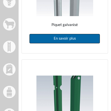
Piquet galvanisé
En savoir plus