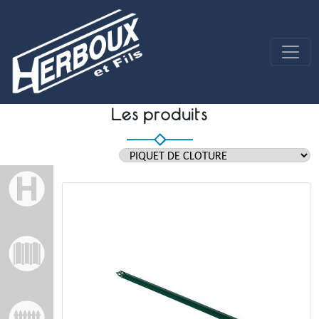
Les produits