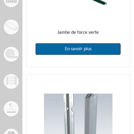
Jambe de force verte
En savoir plus