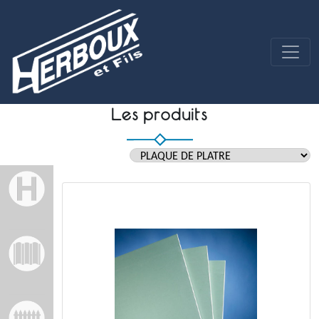
Les produits