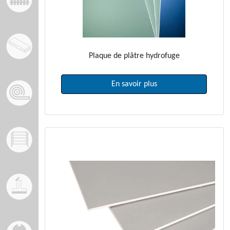
Plaque de plâtre hydrofuge
En savoir plus