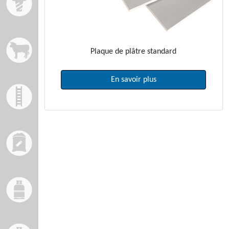
Plaque de plâtre standard
En savoir plus